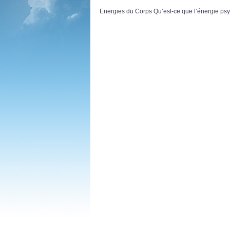
Energies du Corps Qu’est-ce que l’énergie ps