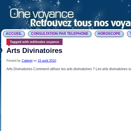
ACCUEIL
CONSULTATION PAR TELEPHONE
HOROSCOPE
Tagged with méthodes voyance
Arts Divinatoires
Posted by
Cabinet
on
15 août 2010
Arts Divinatoires Comment utiliser les arts divinatoires ? Les arts divinatoires