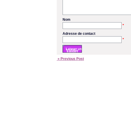
Nom
*
Adresse de contact
*
« Previous Post