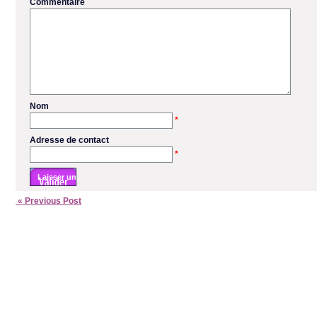
Commentaire
Nom
*
Adresse de contact
*
« Previous Post