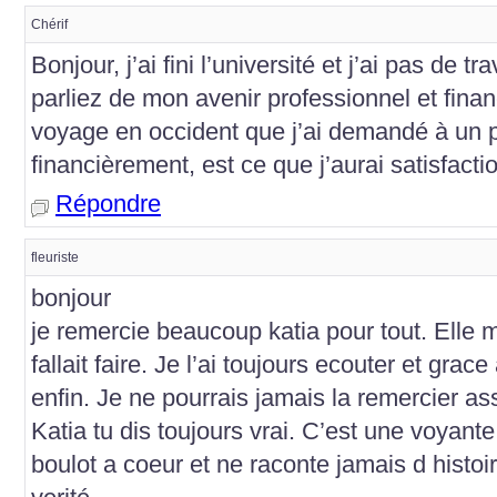
Chérif
Bonjour, j’ai fini l’université et j’ai pas de 
parliez de mon avenir professionnel et financ
voyage en occident que j’ai demandé à un p
financièrement, est ce que j’aurai satisfacti
Répondre
fleuriste
bonjour
je remercie beaucoup katia pour tout. Elle m
fallait faire. Je l’ai toujours ecouter et grace
enfin. Je ne pourrais jamais la remercier as
Katia tu dis toujours vrai. C’est une voyant
boulot a coeur et ne raconte jamais d histoir