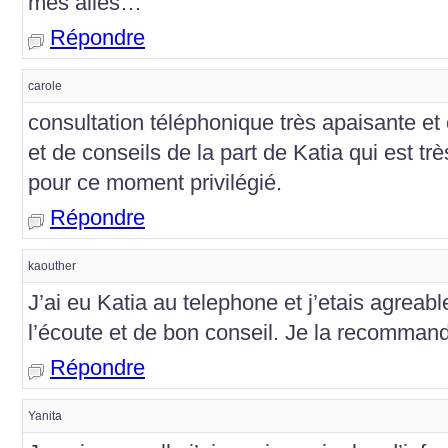
mes ailes…
Répondre
carole
consultation téléphonique très apaisante e
et de conseils de la part de Katia qui est t
pour ce moment privilégié.
Répondre
kaouther
J’ai eu Katia au telephone et j’etais agreabl
l’écoute et de bon conseil. Je la recomman
Répondre
Yanita