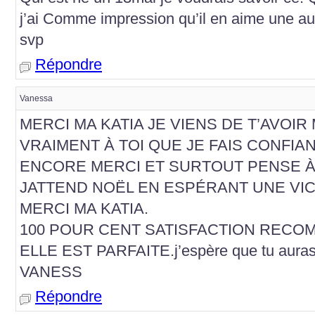
j’ai Comme impression qu’il en aime une autr
svp
Répondre
Vanessa
MERCI MA KATIA JE VIENS DE T’AVOIR
VRAIMENT À TOI QUE JE FAIS CONFIA
ENCORE MERCI ET SURTOUT PENSE À 
JATTEND NOËL EN ESPÉRANT UNE VICT
MERCI MA KATIA.
100 POUR CENT SATISFACTION RECOM
ELLE EST PARFAITE.j’espère que tu auras
VANESS
Répondre