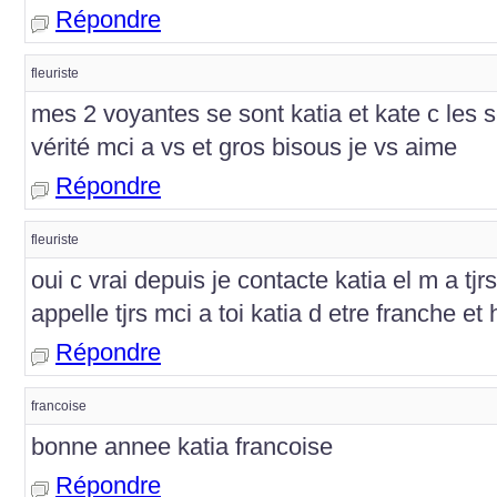
Répondre
fleuriste
mes 2 voyantes se sont katia et kate c les s
vérité mci a vs et gros bisous je vs aime
Répondre
fleuriste
oui c vrai depuis je contacte katia el m a tjrs 
appelle tjrs mci a toi katia d etre franche et
Répondre
francoise
bonne annee katia francoise
Répondre