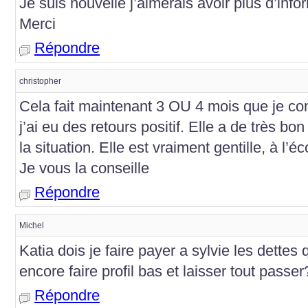
Je suis nouvelle j’aimerais avoir plus d’inf
Merci
Répondre
christopher
Cela fait maintenant 3 OU 4 mois que je con
j’ai eu des retours positif. Elle a de très bo
la situation. Elle est vraiment gentille, à l’
Je vous la conseille
Répondre
Michel
Katia dois je faire payer a sylvie les dettes 
encore faire profil bas et laisser tout passer
Répondre