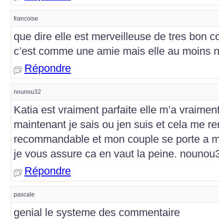
francoise
que dire elle est merveilleuse de tres bon c
c’est comme une amie mais elle au moins n
Répondre
nounou32
Katia est vraiment parfaite elle m’a vraimen
maintenant je sais ou jen suis et cela me ren
recommandable et mon couple se porte a mer
je vous assure ca en vaut la peine. nounou
Répondre
pascale
genial le systeme des commentaire