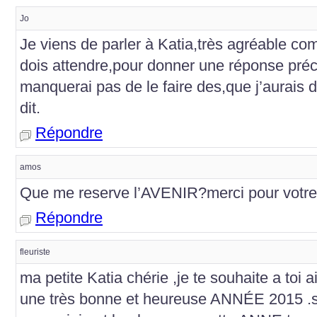
Jo
Je viens de parler à Katia,très agréable c
dois attendre,pour donner une réponse préc
manquerai pas de le faire des,que j’aurais 
dit.
Répondre
amos
Que me reserve l’AVENIR?merci pour votr
Répondre
fleuriste
ma petite Katia chérie ,je te souhaite a toi ai
une très bonne et heureuse ANNÉE 2015 .s