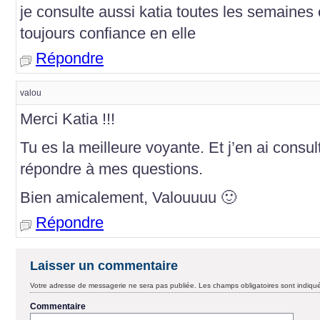
je consulte aussi katia toutes les semaines e
toujours confiance en elle
Répondre
valou
Merci Katia !!!
Tu es la meilleure voyante. Et j’en ai consu
répondre à mes questions.
Bien amicalement, Valouuuu 🙂
Répondre
Laisser un commentaire
Votre adresse de messagerie ne sera pas publiée.
Les champs obligatoires sont indiq
Commentaire