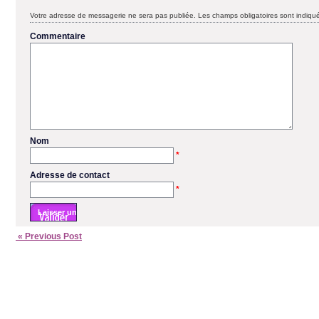
Votre adresse de messagerie ne sera pas publiée.
Les champs obligatoires sont indiq
Commentaire
Nom
*
Adresse de contact
*
« Previous Post