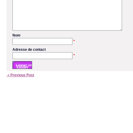
Nom
*
Adresse de contact
*
« Previous Post