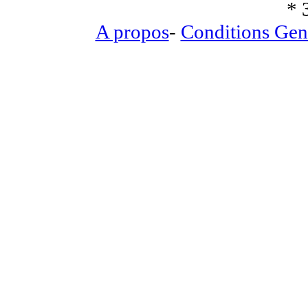
* 
A propos
-
Conditions Gen