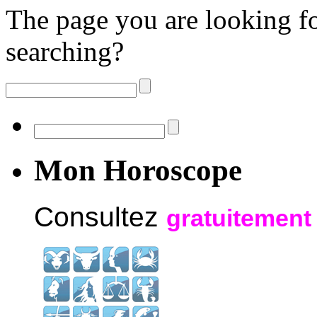
The page you are looking fo
searching?
Mon Horoscope
Consultez
gratuitement