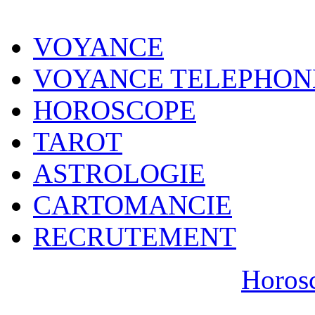
VOYANCE
VOYANCE TELEPHON
HOROSCOPE
TAROT
ASTROLOGIE
CARTOMANCIE
RECRUTEMENT
Horosc