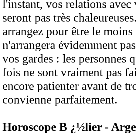
l'instant, vos relations avec
seront pas très chaleureuses
arrangez pour être le moins 
n'arrangera évidemment pas 
vos gardes : les personnes q
fois ne sont vraiment pas fa
encore patienter avant de t
convienne parfaitement.
Horoscope B ¿½lier - Arge