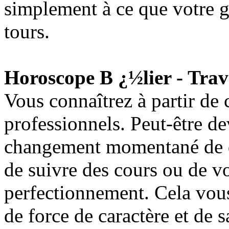
simplement à ce que votre 
tours.
Horoscope B ¿½lier - Trav
Vous connaîtrez à partir de 
professionnels. Peut-être d
changement momentané de do
de suivre des cours ou de vo
perfectionnement. Cela vou
de force de caractère et de s