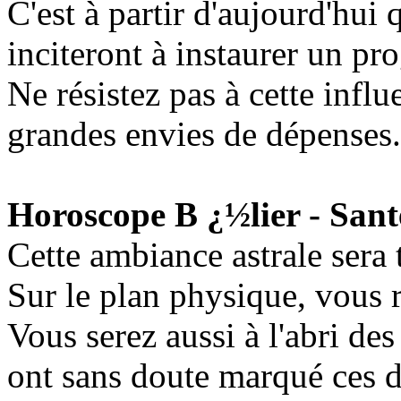
C'est à partir d'aujourd'hui 
inciteront à instaurer un p
Ne résistez pas à cette infl
grandes envies de dépenses.
Horoscope B ¿½lier - Sant
Cette ambiance astrale sera 
Sur le plan physique, vous r
Vous serez aussi à l'abri d
ont sans doute marqué ces d