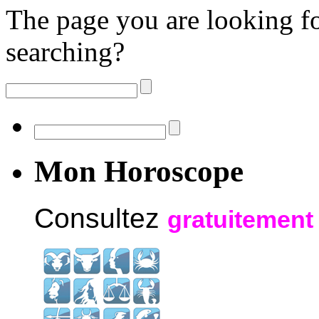
The page you are looking fo
searching?
Mon Horoscope
Consultez
gratuitement