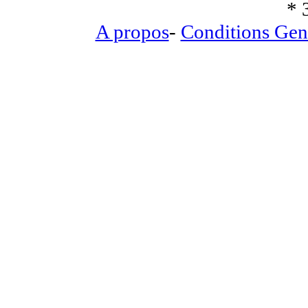
* 
A propos
-
Conditions Gen