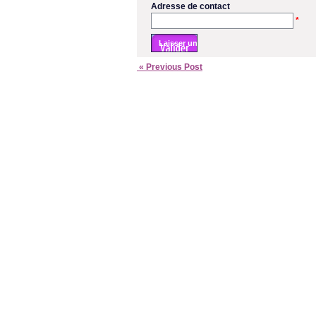
Adresse de contact
*
« Previous Post