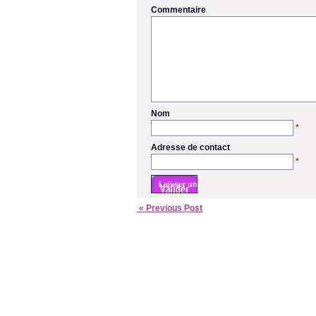
Commentaire
Nom
*
Adresse de contact
*
« Previous Post