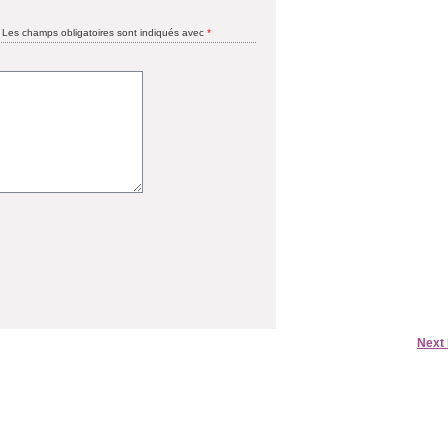
Les champs obligatoires sont indiqués avec
*
Next