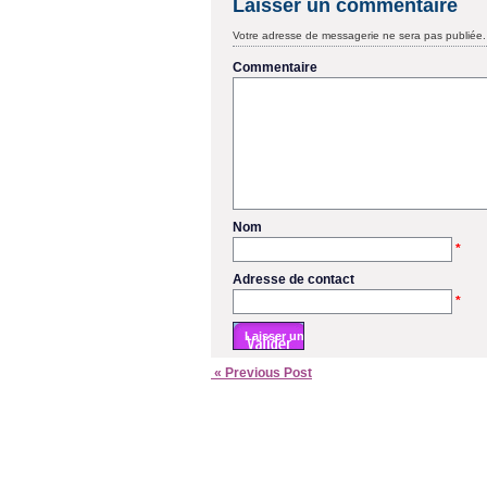
Laisser un commentaire
Votre adresse de messagerie ne sera pas publiée.
Commentaire
Nom
*
Adresse de contact
*
« Previous Post