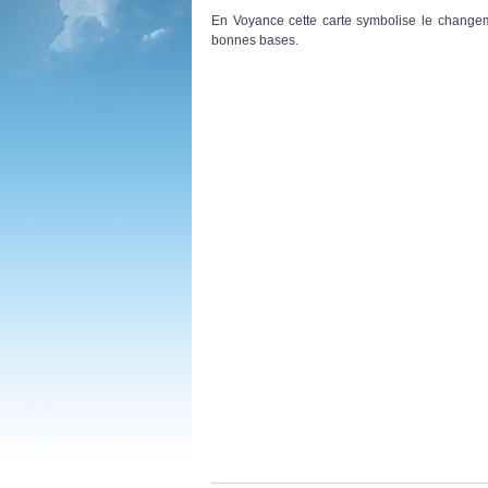
En Voyance cette carte symbolise le changeme
bonnes bases.