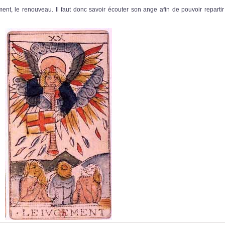
nt, le renouveau. Il faut donc savoir écouter son ange afin de pouvoir repartir