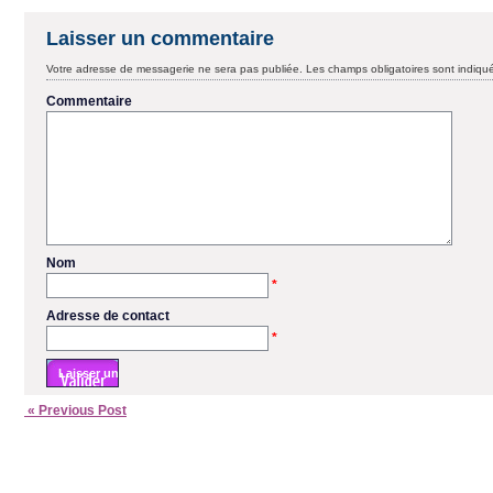
Laisser un commentaire
Votre adresse de messagerie ne sera pas publiée.
Les champs obligatoires sont indiq
Commentaire
Nom
*
Adresse de contact
*
« Previous Post