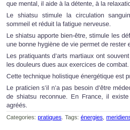
que mental, il aide à la détente, à la relaxatio
Le shiatsu stimule la circulation sangui
sommeil et réduit la fatigue nerveuse.
Le shiatsu apporte bien-être, stimule les d
une bonne hygiène de vie permet de rester 
Les pratiquants d’arts martiaux ont souvent
les douleurs dues aux exercices de combat.
Cette technique holistique énergétique est p
Le praticien s’il n’a pas besoin d’être méde
de shiatsu reconnue. En France, il existe p
agréés.
Categories:
pratiques
. Tags:
énergies
,
meridien