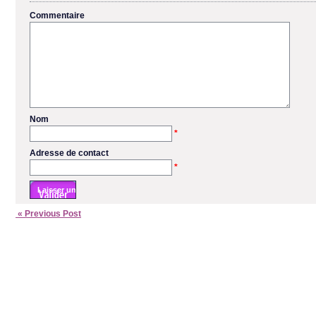
Commentaire
Nom
*
Adresse de contact
*
« Previous Post