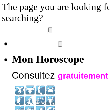
The page you are looking fo
searching?
Mon Horoscope
Consultez
gratuitement