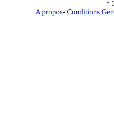
* 
A propos
-
Conditions Gen