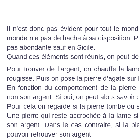
Il n’est donc pas évident pour tout le mond
monde n’a pas de hache à sa disposition. Par
pas abondante sauf en Sicile.
Quand ces éléments sont réunis, on peut débu
Pour trouver de l’argent, on chauffe la lam
rougisse. Puis on pose la pierre d’agate sur 
En fonction du comportement de la pierre o
non son argent. Si oui, on peut alors savoir 
Pour cela on regarde si la pierre tombe ou s
Une pierre qui reste accrochée à la lame si
son argent. Dans le cas contraire, si la pi
pouvoir retrouver son argent.