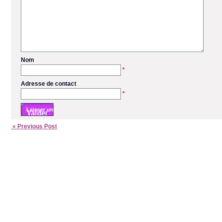
Nom
*
Adresse de contact
*
« Previous Post