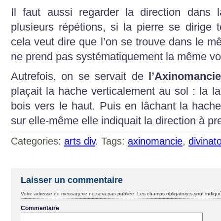
Il faut aussi regarder la direction dans 
plusieurs répétions, si la pierre se dirige
cela veut dire que l’on se trouve dans le mê
ne prend pas systématiquement la même voie,
Autrefois, on se servait de
l’Axinomanci
plaçait la hache verticalement au sol : la 
bois vers le haut. Puis en lâchant la hache
sur elle-même elle indiquait la direction à pr
Categories:
arts div
. Tags:
axinomancie
,
divinato
Laisser un commentaire
Votre adresse de messagerie ne sera pas publiée.
Les champs obligatoires sont indiq
Commentaire