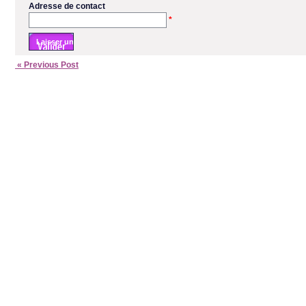
Adresse de contact
*
« Previous Post