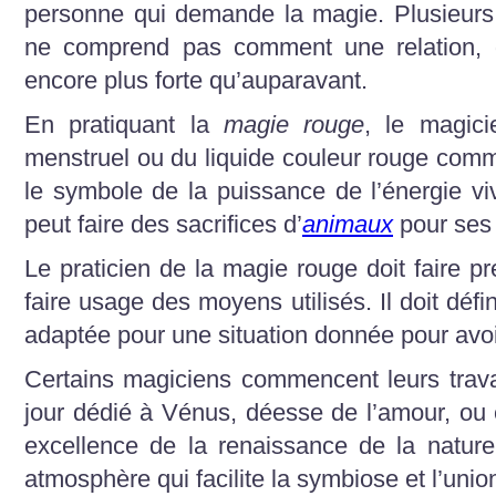
personne qui demande la magie. Plusieurs
ne comprend pas comment une relation, qui
encore plus forte qu’auparavant.
En pratiquant la
magie rouge
, le magici
menstruel ou du liquide couleur rouge comme
le symbole de la puissance de l’énergie viv
peut faire des sacrifices d’
animaux
pour ses 
Le praticien de la magie rouge doit faire p
faire usage des moyens utilisés. Il doit défin
adaptée pour une situation donnée pour avo
Certains magiciens commencent leurs trav
jour dédié à Vénus, déesse de l’amour, ou 
excellence de la renaissance de la nature
atmosphère qui facilite la symbiose et l’unio